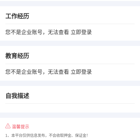
工作经历
您不是企业账号，无法查看
立即登录
教育经历
您不是企业账号，无法查看
立即登录
自我描述
温馨提示
1、本平台仅供信息发布，不会收取押金、保证金！