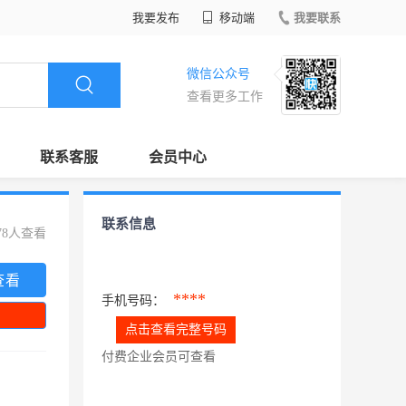
我要发布
移动端
我要联系
微信公众号
查看更多工作
联系客服
会员中心
联系信息
78人查看
查看
****
手机号码：
点击查看完整号码
付费企业会员可查看