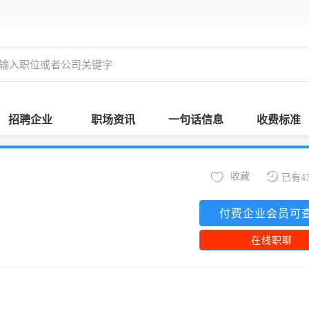
招聘企业
职场资讯
一句话信息
收费标准
收藏
已有4
付费企业会员可
在线职聊