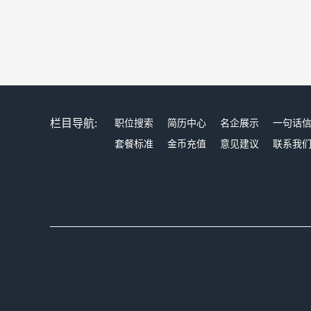
栏目导航:
职位搜索
简历中心
名企展示
一句话
套餐标准
金币充值
意见建议
联系我