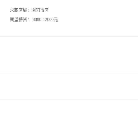
求职区域：
浏阳市区
期望薪资：
8000-12000元