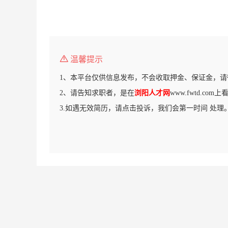
温馨提示
1、本平台仅供信息发布，不会收取押金、保证金，请
2、请告知求职者，是在
浏阳人才网
www.fwtd.co
3.如遇无效简历，请点击投诉，我们会第一时间 处理