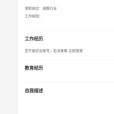
求职岗位：
销售行业
工作经验：
工作经历
您不是企业账号，无法查看
立即登录
教育经历
自我描述